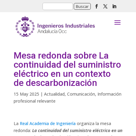
Mesa redonda sobre La
continuidad del suministro
eléctrico en un contexto
de descarbonización
15 May 2025
|
Actualidad
,
Comunicación
,
Información
profesional relevante
La
Real Academia de Ingeniería
organiza la mesa
redonda:
La continuidad del suministro eléctrico en un