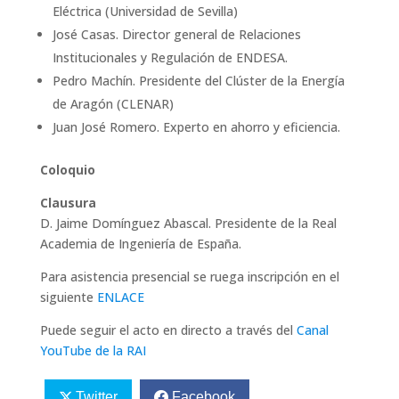
Eléctrica (Universidad de Sevilla)
José Casas. Director general de Relaciones
Institucionales y Regulación de ENDESA.
Pedro Machín. Presidente del Clúster de la Energía
de Aragón (CLENAR)
Juan José Romero. Experto en ahorro y eficiencia.
Coloquio
Clausura
D. Jaime Domínguez Abascal. Presidente de la Real
Academia de Ingeniería de España.
Para asistencia presencial se ruega inscripción en el
siguiente
ENLACE
Puede seguir el acto en directo a través del
Canal
YouTube de la RAI
Twitter
Facebook