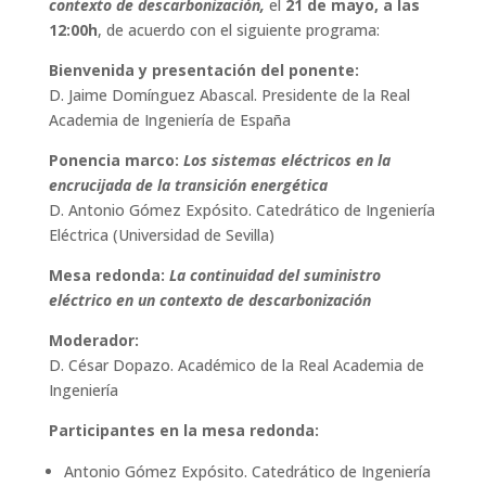
contexto de descarbonización,
el
21 de mayo, a las
12:00h
, de acuerdo con el siguiente programa:
Bienvenida y presentación del ponente:
D. Jaime Domínguez Abascal. Presidente de la Real
Academia de Ingeniería de España
Ponencia marco:
Los sistemas eléctricos en la
encrucijada de la transición energética
D. Antonio Gómez Expósito. Catedrático de Ingeniería
Eléctrica (Universidad de Sevilla)
Mesa redonda:
La continuidad del suministro
eléctrico en un contexto de descarbonización
Moderador:
D. César Dopazo. Académico de la Real Academia de
Ingeniería
Participantes en la mesa redonda:
Antonio Gómez Expósito. Catedrático de Ingeniería