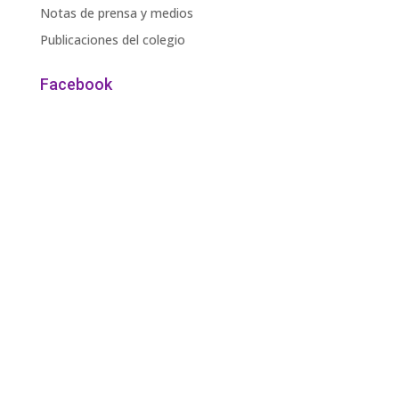
Notas de prensa y medios
Publicaciones del colegio
Facebook