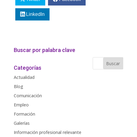
LinkedIn
Buscar por palabra clave
Categorías
Actualidad
Blog
Comunicación
Empleo
Formación
Galerías
Información profesional relevante