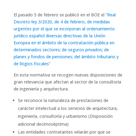
El pasado 5 de febrero se publicó en el BOE el “
Real
Decreto-ley 3/2020, de 4 de febrero, de medidas
urgentes por el que se incorporan al ordenamiento
jurídico español diversas directivas de la Unión
Europea en el ámbito de la contratación pública en
determinados sectores; de seguros privados; de
planes y fondos de pensiones; del ámbito tributario y
de litigios fiscales”
En esta normativa se recogen nuevas disposiciones de
gran relevancia que afectan al sector de la consultoría
de ingeniería y arquitectura.
Se reconoce la naturaleza de prestaciones de
carácter intelectual a los servicios de arquitectura,
ingeniería, consultoría y urbanismo (Disposición
adicional decimoséptima)
Las entidades contratantes velarán por que se