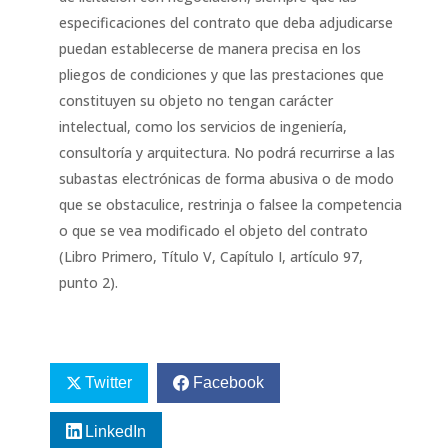
especificaciones del contrato que deba adjudicarse
puedan establecerse de manera precisa en los
pliegos de condiciones y que las prestaciones que
constituyen su objeto no tengan carácter
intelectual, como los servicios de ingeniería,
consultoría y arquitectura. No podrá recurrirse a las
subastas electrónicas de forma abusiva o de modo
que se obstaculice, restrinja o falsee la competencia
o que se vea modificado el objeto del contrato
(Libro Primero, Título V, Capítulo I, artículo 97,
punto 2).
Twitter
Facebook
LinkedIn