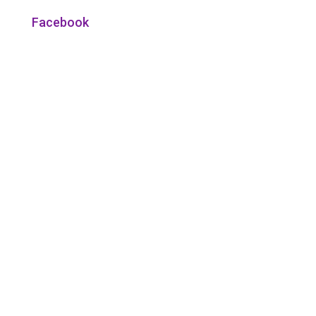
Facebook