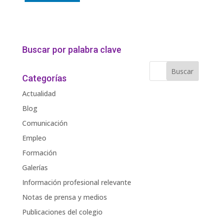
Buscar por palabra clave
Categorías
Actualidad
Blog
Comunicación
Empleo
Formación
Galerías
Información profesional relevante
Notas de prensa y medios
Publicaciones del colegio