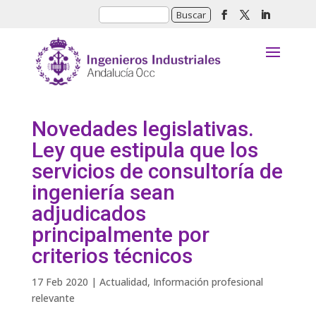
Novedades legislativas.
Ley que estipula que los
servicios de consultoría de
ingeniería sean
adjudicados
principalmente por
criterios técnicos
17 Feb 2020
|
Actualidad
,
Información profesional
relevante