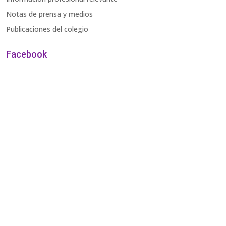
Notas de prensa y medios
Publicaciones del colegio
Facebook