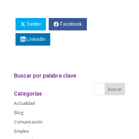
Twitter
Facebook
LinkedIn
Buscar por palabra clave
Categorías
Actualidad
Blog
Comunicación
Empleo