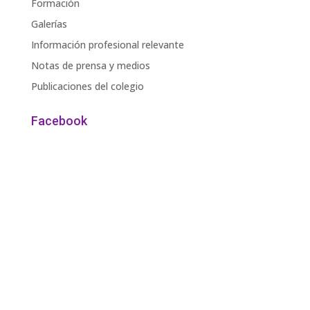
Formación
Galerías
Información profesional relevante
Notas de prensa y medios
Publicaciones del colegio
Facebook