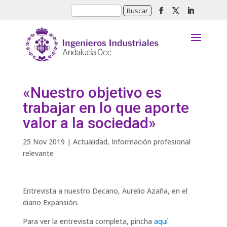
«Nuestro objetivo es
trabajar en lo que aporte
valor a la sociedad»
25 Nov 2019
|
Actualidad
,
Información profesional
relevante
Entrevista a nuestro Decano, Aurelio Azaña, en el
diario Expansión.
Para ver la entrevista completa, pincha
aquí