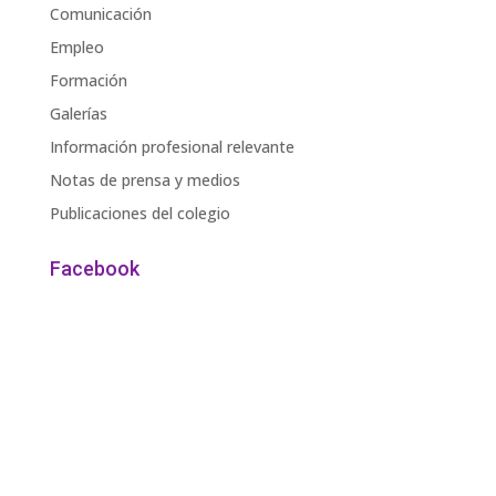
Comunicación
Empleo
Formación
Galerías
Información profesional relevante
Notas de prensa y medios
Publicaciones del colegio
Facebook