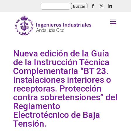
Nueva edición de la Guía
de la Instrucción Técnica
Complementaria “BT 23.
Instalaciones interiores o
receptoras. Protección
contra sobretensiones” del
Reglamento
Electrotécnico de Baja
Tensión.