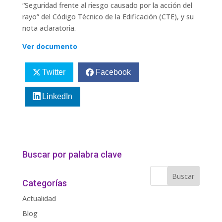
“Seguridad frente al riesgo causado por la acción del
rayo” del Código Técnico de la Edificación (CTE), y su
nota aclaratoria.
Ver documento
Twitter
Facebook
LinkedIn
Buscar por palabra clave
Categorías
Actualidad
Blog