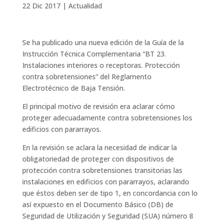
22 Dic 2017
|
Actualidad
Se ha publicado una nueva edición de la Guía de la
Instrucción Técnica Complementaria “BT 23.
Instalaciones interiores o receptoras. Protección
contra sobretensiones” del Reglamento
Electrotécnico de Baja Tensión.
El principal motivo de revisión era aclarar cómo
proteger adecuadamente contra sobretensiones los
edificios con pararrayos.
En la revisión se aclara la necesidad de indicar la
obligatoriedad de proteger con dispositivos de
protección contra sobretensiones transitorias las
instalaciones en edificios con pararrayos, aclarando
que éstos deben ser de tipo 1, en concordancia con lo
así expuesto en el Documento Básico (DB) de
Seguridad de Utilización y Seguridad (SUA) número 8