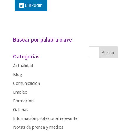
LinkedIn
Buscar por palabra clave
Categorías
Actualidad
Blog
Comunicación
Empleo
Formación
Galerías
Información profesional relevante
Notas de prensa y medios