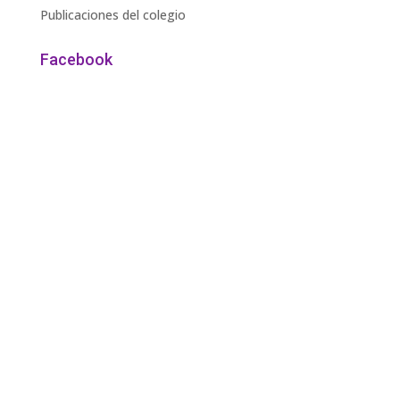
Publicaciones del colegio
Facebook