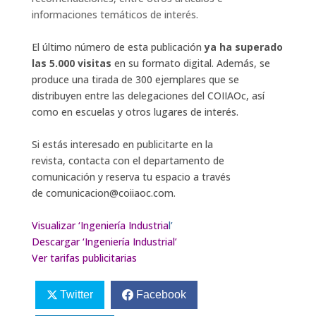
informaciones temáticos de interés.
El último número de esta publicación
ya ha superado
las 5.000 visitas
en su formato digital. Además, se
produce una tirada de 300 ejemplares que se
distribuyen entre las delegaciones del COIIAOc, así
como en escuelas y otros lugares de interés.
Si estás interesado en publicitarte en la
revista, contacta con el departamento de
comunicación y reserva tu espacio a través
de comunicacion@coiiaoc.com.
Visualizar ‘Ingeniería Industria
l’
Descargar ‘Ingeniería Industrial’
Ver tarifas publicitarias
Twitter
Facebook