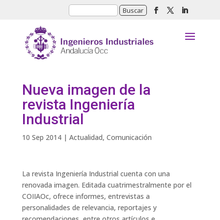
Nueva imagen de la
revista Ingeniería
Industrial
10 Sep 2014
|
Actualidad
,
Comunicación
La revista Ingeniería Industrial cuenta con una
renovada imagen. Editada cuatrimestralmente por el
COIIAOc, ofrece informes, entrevistas a
personalidades de relevancia, reportajes y
recomendaciones, entre otros artículos e