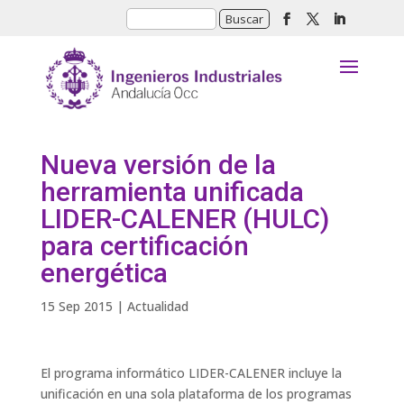
Nueva versión de la
herramienta unificada
LIDER-CALENER (HULC)
para certificación
energética
15 Sep 2015
|
Actualidad
El programa informático LIDER-CALENER incluye la
unificación en una sola plataforma de los programas