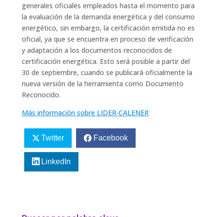
generales oficiales empleados hasta el momento para
la evaluación de la demanda energética y del consumo
energético, sin embargo, la certificación emitida no es
oficial, ya que se encuentra en proceso de verificación
y adaptación a los documentos reconocidos de
certificación energética. Esto será posible a partir del
30 de septiembre, cuando se publicará oficialmente la
nueva versión de la herramienta como Documento
Reconocido.
Más información sobre LIDER-CALENER
Twitter
Facebook
LinkedIn