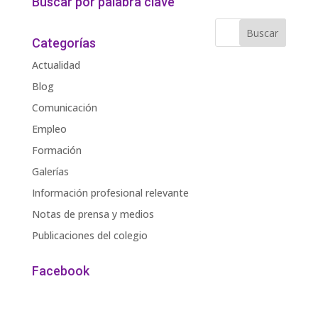
Buscar por palabra clave
Categorías
Actualidad
Blog
Comunicación
Empleo
Formación
Galerías
Información profesional relevante
Notas de prensa y medios
Publicaciones del colegio
Facebook