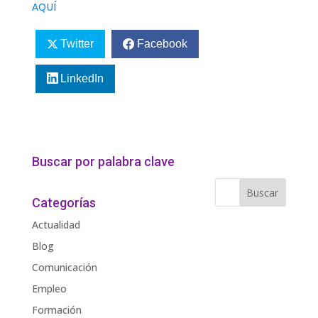
AQUÍ
Twitter
Facebook
LinkedIn
Buscar por palabra clave
Categorías
Actualidad
Blog
Comunicación
Empleo
Formación