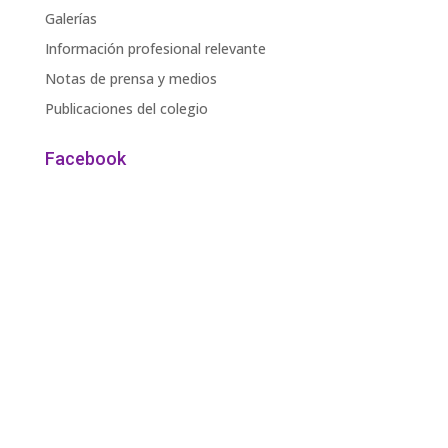
Galerías
Información profesional relevante
Notas de prensa y medios
Publicaciones del colegio
Facebook