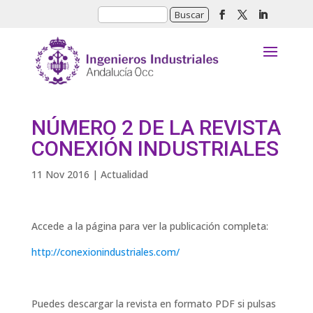
NÚMERO 2 DE LA REVISTA
CONEXIÓN INDUSTRIALES
11 Nov 2016
|
Actualidad
Accede a la página para ver la publicación completa:
http://conexionindustriales.com/
Puedes descargar la revista en formato PDF si pulsas