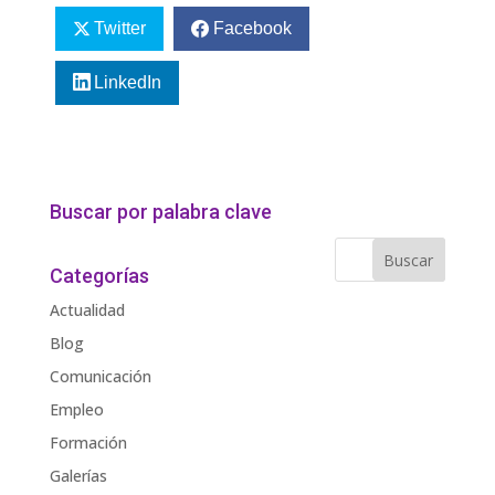
Twitter
Facebook
LinkedIn
Buscar por palabra clave
Categorías
Actualidad
Blog
Comunicación
Empleo
Formación
Galerías