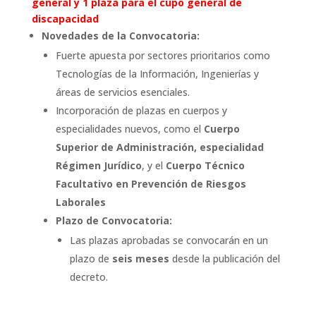
general y 1 plaza para el cupo general de
discapacidad
Novedades de la Convocatoria:
Fuerte apuesta por sectores prioritarios como
Tecnologías de la Información, Ingenierías y
áreas de servicios esenciales.
Incorporación de plazas en cuerpos y
especialidades nuevos, como el
Cuerpo
Superior de Administración, especialidad
Régimen Jurídico
, y el
Cuerpo Técnico
Facultativo en Prevención de Riesgos
Laborales
Plazo de Convocatoria:
Las plazas aprobadas se convocarán en un
plazo de
seis meses
desde la publicación del
decreto.