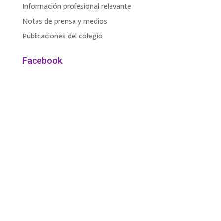
Información profesional relevante
Notas de prensa y medios
Publicaciones del colegio
Facebook