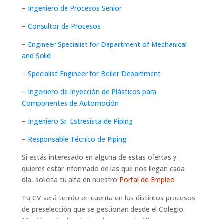
–
Ingeniero de Procesos Senior
–
Consultor de Procesos
–
Engineer Specialist for Department of Mechanical
and Solid
–
Specialist Engineer for Boiler Department
–
Ingeniero de Inyección de Plásticos para
Componentes de Automoción
–
Ingeniero Sr. Estresista de Piping
–
Responsable Técnico de Piping
Si estás interesado en alguna de estas ofertas y
quieres estar informado de las que nos llegan cada
día, solicita tu alta en nuestro
Portal de Empleo
.
Tu CV será tenido en cuenta en los distintos procesos
de preselección que se gestionan desde el Colegio.