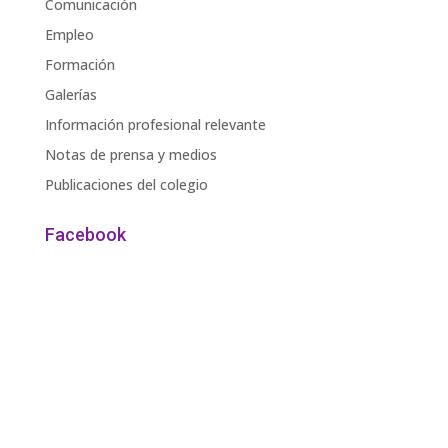
Comunicación
Empleo
Formación
Galerías
Información profesional relevante
Notas de prensa y medios
Publicaciones del colegio
Facebook