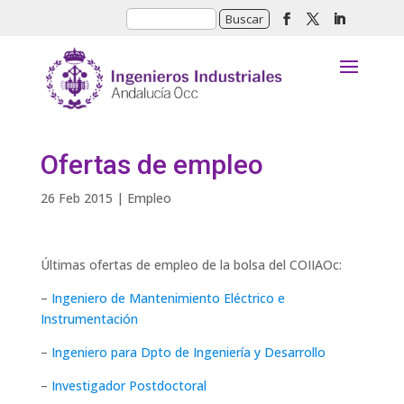
Ofertas de empleo
26 Feb 2015
|
Empleo
Últimas ofertas de empleo de la bolsa del COIIAOc:
–
Ingeniero de Mantenimiento Eléctrico e
Instrumentación
–
Ingeniero para Dpto de Ingeniería y Desarrollo
–
Investigador Postdoctoral