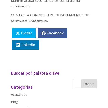
Mantén actualizado tus datos con la última
información.
CONTACTA CON NUESTRO DEPARTAMENTO DE
SERVICIOS LABORALES
Twitter
Facebook
LinkedIn
Buscar por palabra clave
Categorías
Actualidad
Blog