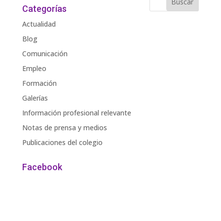
Categorías
Actualidad
Blog
Comunicación
Empleo
Formación
Galerías
Información profesional relevante
Notas de prensa y medios
Publicaciones del colegio
Facebook