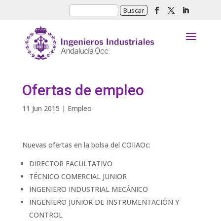
Ofertas de empleo
11 Jun 2015
|
Empleo
Nuevas ofertas en la bolsa del COIIAOc:
DIRECTOR FACULTATIVO
TÉCNICO COMERCIAL JUNIOR
INGENIERO INDUSTRIAL MECÁNICO
INGENIERO JUNIOR DE INSTRUMENTACIÓN Y
CONTROL