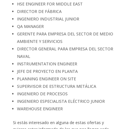
HSE ENGINEER FOR MIDDLE EAST
DIRECTOR DE FÁBRICA
INGENIERO INDUSTRIAL JUNIOR
QA MANAGER
GERENTE PARA EMPRESA DEL SECTOR DE MEDIO
AMBIENTE Y SERVICIOS
DIRECTOR GENERAL PARA EMPRESA DEL SECTOR
NAVAL
INSTRUMENTATION ENGINEER
JEFE DE PROYECTO EN PLANTA
PLANNING ENGINEER ON SITE
SUPERVISOR DE ESTRUCTURA METÁLICA
INGENIERO DE PROCESOS
INGENIERO ESPECIALISTA ELÉCTRICO JUNIOR
WAREHOUSE ENGINEER
Si estás interesado en alguna de estas ofertas y