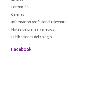
Formación
Galerías
Información profesional relevante
Notas de prensa y medios
Publicaciones del colegio
Facebook