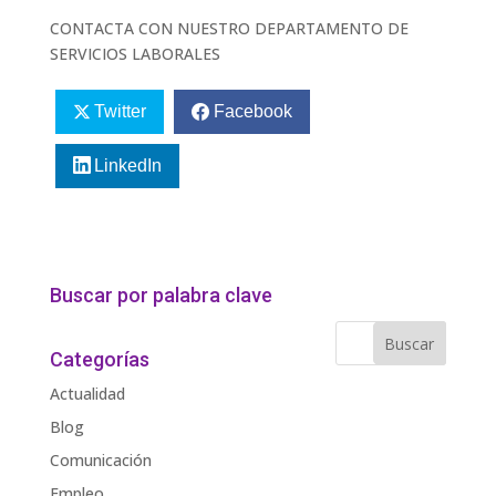
CONTACTA CON NUESTRO DEPARTAMENTO DE
SERVICIOS LABORALES
Twitter
Facebook
LinkedIn
Buscar por palabra clave
Categorías
Actualidad
Blog
Comunicación
Empleo