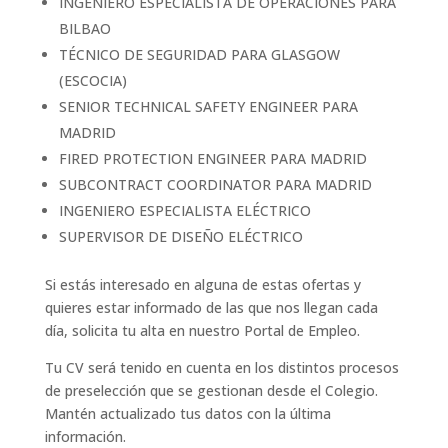
INGENIERO ESPECIALISTA DE OPERACIONES PARA
BILBAO
TÉCNICO DE SEGURIDAD PARA GLASGOW
(ESCOCIA)
SENIOR TECHNICAL SAFETY ENGINEER PARA
MADRID
FIRED PROTECTION ENGINEER PARA MADRID
SUBCONTRACT COORDINATOR PARA MADRID
INGENIERO ESPECIALISTA ELÉCTRICO
SUPERVISOR DE DISEÑO ELÉCTRICO
Si estás interesado en alguna de estas ofertas y
quieres estar informado de las que nos llegan cada
día, solicita tu alta en nuestro Portal de Empleo.
Tu CV será tenido en cuenta en los distintos procesos
de preselección que se gestionan desde el Colegio.
Mantén actualizado tus datos con la última
información.