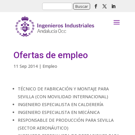
Ofertas de empleo
11 Sep 2014
|
Empleo
TÉCNICO DE FABRICACIÓN Y MONTAJE PARA
SEVILLA (CON MOVILIDAD INTERNACIONAL)
INGENIERO ESPECIALISTA EN CALDERERÍA
INGENIERO ESPECIALISTA EN MECÁNICA
RESPONSABLE DE PRODUCCIÓN PARA SEVILLA
(SECTOR AERONÁUTICO)