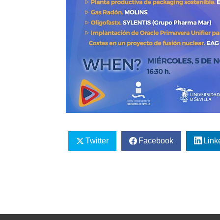
Twitter
Facebook
Link