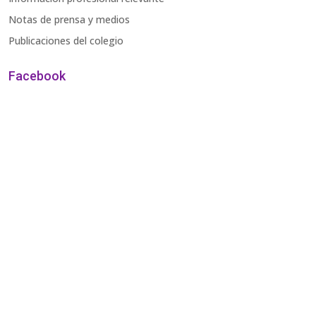
Notas de prensa y medios
Publicaciones del colegio
Facebook