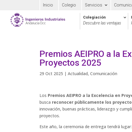
Inicio
Colegio
Servicios
Comunic
Colegiación
Descubre las ventajas
Premios AEIPRO a la Ex
Proyectos 2025
29 Oct 2025
|
Actualidad
,
Comunicación
Los
Premios AEIPRO a la Excelencia en Proy
busca
reconocer públicamente los proyecto
innovación, buenas prácticas, liderazgo y cumpl
proyectos.
Este año, la ceremonia de entrega tendrá lugar: