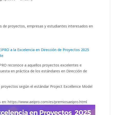
os de proyectos, empresas y estudiantes interesados en
IPRO a la Excelencia en Dirección de Proyectos 2025
ite
IPRO reconoce a aquellos proyectos excelentes e
uesta en práctica de los estándares en Dirección de
royectos según el estándar Project Excellence Model
 en: https://www.aeipro.com/es/premiosaeipro.html