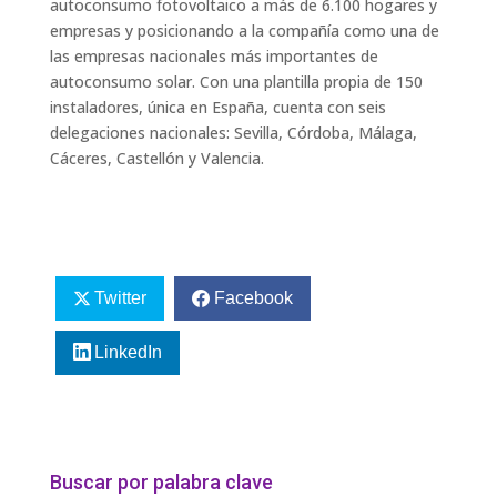
autoconsumo fotovoltaico a más de 6.100 hogares y
empresas y posicionando a la compañía como una de
las empresas nacionales más importantes de
autoconsumo solar. Con una plantilla propia de 150
instaladores, única en España, cuenta con seis
delegaciones nacionales: Sevilla, Córdoba, Málaga,
Cáceres, Castellón y Valencia.
Twitter
Facebook
LinkedIn
Buscar por palabra clave