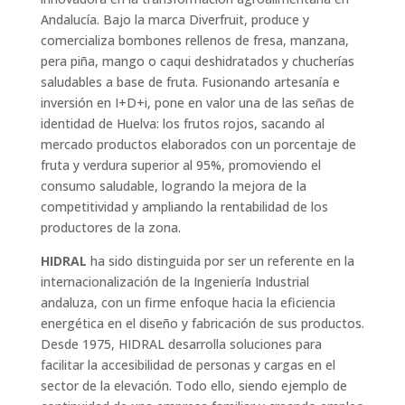
Andalucía. Bajo la marca Diverfruit, produce y
comercializa bombones rellenos de fresa, manzana,
pera piña, mango o caqui deshidratados y chucherías
saludables a base de fruta. Fusionando artesanía e
inversión en I+D+i, pone en valor una de las señas de
identidad de Huelva: los frutos rojos, sacando al
mercado productos elaborados con un porcentaje de
fruta y verdura superior al 95%, promoviendo el
consumo saludable, logrando la mejora de la
competitividad y ampliando la rentabilidad de los
productores de la zona.
HIDRAL
ha sido distinguida por ser un referente en la
internacionalización de la Ingeniería Industrial
andaluza, con un firme enfoque hacia la eficiencia
energética en el diseño y fabricación de sus productos.
Desde 1975, HIDRAL desarrolla soluciones para
facilitar la accesibilidad de personas y cargas en el
sector de la elevación. Todo ello, siendo ejemplo de