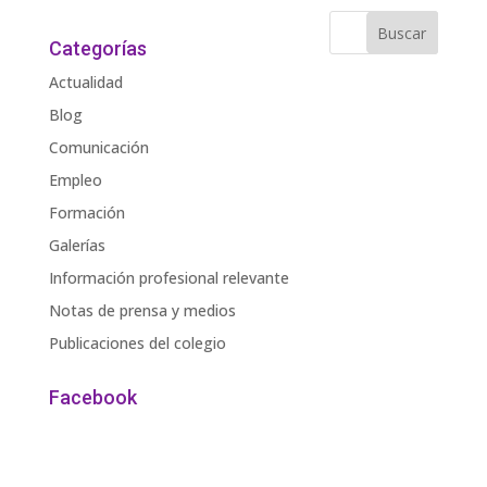
Categorías
Actualidad
Blog
Comunicación
Empleo
Formación
Galerías
Información profesional relevante
Notas de prensa y medios
Publicaciones del colegio
Facebook