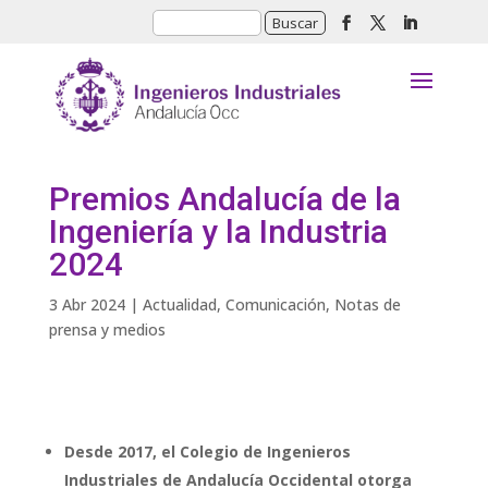
Premios Andalucía de la
Ingeniería y la Industria
2024
3 Abr 2024
|
Actualidad
,
Comunicación
,
Notas de
prensa y medios
Desde 2017, el Colegio de Ingenieros
Industriales de Andalucía Occidental otorga