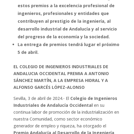
estos premios a la excelencia profesional de
ingenieros, profesionales y entidades que
contribuyen al prestigio de la ingeniería, al
desarrollo industrial de Andalucía y al servicio
del progreso de la economía y la sociedad.
La entrega de premios tendrá lugar el próximo
5 de abril.
EL COLEGIO DE INGENIEROS INDUSTRIALES DE
ANDALUCIA OCCIDENTAL PREMIA A ANTONIO
SÁNCHEZ MARTÍN, A LA EMPRESA HIDRAL Y A
ALFONSO GARCÉS LÓPEZ-ALONSO
Sevilla, 3 de abril de 2024.- El
Colegio de Ingenieros
Industriales de Andalucía Occidental
en su
continua labor de promoción de la industrialización en
nuestra Comunidad, como sector económico
generador de empleo y riqueza, ha otorgado el
Premio Andalucía al Desarrollo de la Ingeniería