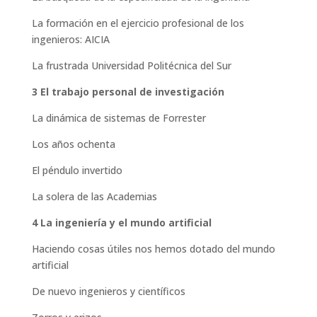
La formación en el ejercicio profesional de los
ingenieros: AICIA
La frustrada Universidad Politécnica del Sur
3 El trabajo personal de investigación
La dinámica de sistemas de Forrester
Los años ochenta
El péndulo invertido
La solera de las Academias
4 La ingeniería y el mundo artificial
Haciendo cosas útiles nos hemos dotado del mundo
artificial
De nuevo ingenieros y científicos