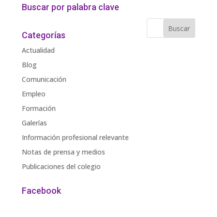
Buscar por palabra clave
Categorías
Actualidad
Blog
Comunicación
Empleo
Formación
Galerías
Información profesional relevante
Notas de prensa y medios
Publicaciones del colegio
Facebook