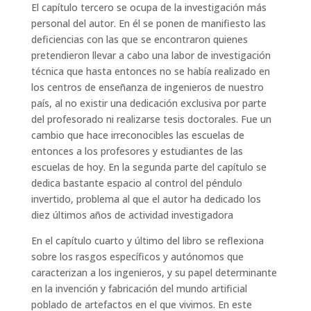
El capítulo tercero se ocupa de la investigación más
personal del autor. En él se ponen de manifiesto las
deficiencias con las que se encontraron quienes
pretendieron llevar a cabo una labor de investigación
técnica que hasta entonces no se había realizado en
los centros de enseñanza de ingenieros de nuestro
país, al no existir una dedicación exclusiva por parte
del profesorado ni realizarse tesis doctorales. Fue un
cambio que hace irreconocibles las escuelas de
entonces a los profesores y estudiantes de las
escuelas de hoy. En la segunda parte del capítulo se
dedica bastante espacio al control del péndulo
invertido, problema al que el autor ha dedicado los
diez últimos años de actividad investigadora
En el capítulo cuarto y último del libro se reflexiona
sobre los rasgos específicos y autónomos que
caracterizan a los ingenieros, y su papel determinante
en la invención y fabricación del mundo artificial
poblado de artefactos en el que vivimos. En este