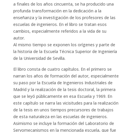
a finales de los años cincuenta, se ha producido una
profunda transformación en la dedicación a la
enseñanza y la investigación de los profesores de las
escuelas de ingenieros. En el libro se tratan esos
cambios, especialmente referidos a la vida de su
autor.
Al mismo tiempo se exponen los orígenes y parte de
la historia de la Escuela Técnica Superior de Ingeniería
de la Universidad de Sevilla.
El libro consta de cuatro capítulos. En el primero se
narran los años de formación del autor, especialmente
su paso por la Escuela de Ingenieros Industriales de
Madrid y la realización de la tesis doctoral, la primera
que se leyó públicamente en esa Escuela y 1969. En
este capítulo se narra las vicisitudes para la realización
de la tesis en unos tiempos precursores de trabajos
de esta naturaleza en las escuelas de ingenieros.
Asimismo se incluye la formación del Laboratorio de
Servomecanismos en la mencionada escuela, que fue