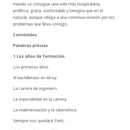
mundo se consigue una vida más hospitalaria,
prolífica, grata, confortable y benigna que en el
natural, aunque obliga a una continua revisión por los
problemas que lleva consigo.
Contenidos
Palabras previas
1 Los años de formación
Los primeros años
El bachillerato en Alcoy
La carrera de ingeniero
La especialidad en la carrera
La realimentación y la cibernética
Siempre nos quedará París. . .