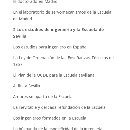
El doctorado en Madrid
En el laboratorio de servomecanismos de la Escuela
de Madrid
2 Los estudios de ingeniería y la Escuela de
Sevilla
Los estudios para ingeniero en España
La Ley de Ordenación de las Enseñanzas Técnicas de
1957
El Plan de la OCDE para la Escuela sevillana
Al fin, a Sevilla
Amores se aparta de la Escuela
La inevitable y delicada refundación de la Escuela
Los ingenieros formados en la Escuela
La búsqueda de la especificidad de la ingeniería