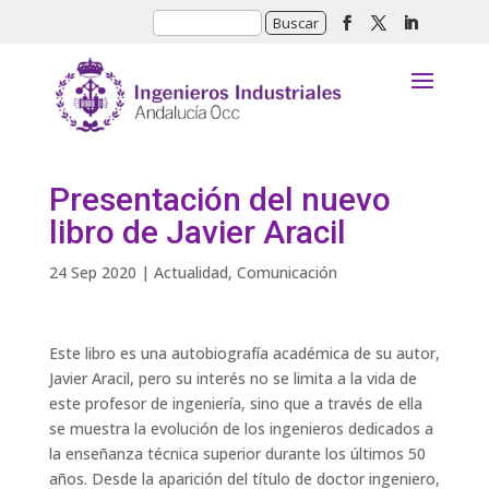
Presentación del nuevo
libro de Javier Aracil
24 Sep 2020
|
Actualidad
,
Comunicación
Este libro es una autobiografía académica de su autor,
Javier Aracil, pero su interés no se limita a la vida de
este profesor de ingeniería, sino que a través de ella
se muestra la evolución de los ingenieros dedicados a
la enseñanza técnica superior durante los últimos 50
años. Desde la aparición del título de doctor ingeniero,