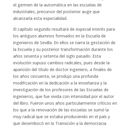
el germen de la automática en las escuelas de
industriales, precursor del posterior auge que
alcanzaría esta especialidad.
El capítulo segundo resultará de especial interés para
los antiguos alumnos formados en la Escuela de
ingenieros de Sevilla. En ellos se narra la gestación de
la Escuela y su posterior transformación durante los
años sesenta y setenta del siglo pasado. Esta
evolución supuso cambios radicales, pues desde la
aparición del título de doctor ingeniero, a finales de
los años cincuenta, se produjo una profunda
modificación en la dedicación a la enseñanza y la
investigación de los profesores de las Escuelas de
ingenieros, que fue vivida con intensidad por el autor
del libro. Fueron unos años particularmente críticos en
los que a la renovación de las escuelas se sumó la
muy radical que se estaba produciendo en el país y
que desembocó en la Transición a la democracia.