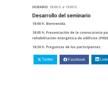
HORARIO
: 18:00 h. a 19:00 h.
Desarrollo del seminario
18:00 h. Bienvenida.
18:05 h. Presentación de la convocatoria p
rehabilitación energética de edificios (PRE
18:30 h. Preguntas de los participantes.
Twitter
Facebook
Link