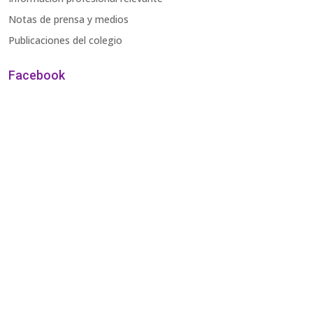
Notas de prensa y medios
Publicaciones del colegio
Facebook