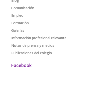
Blog
Comunicación
Empleo
Formación
Galerías
Información profesional relevante
Notas de prensa y medios
Publicaciones del colegio
Facebook