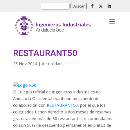
RESTAURANT50
25 Nov 2014
|
Actualidad
El Colegio Oficial de Ingenieros Industriales de
Andalucía Occidental mantiene un acuerdo de
colaboración con
RESTAURANT50
, por el que los
colegiados tienen derecho a dos meses de reservas
gratuitas en más de 30 restaurantes recomendados
con un 50% de descuento permanente en platos de