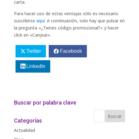
carta.
Para hacer uso de estas ventajas sólo es necesario
suscribirse
aquí
. A continuación, solo hay que pulsar en
la pregunta «¿Tienes código promocional?» y hacer
click en «Canjear».
Twitter
Facebook
LinkedIn
Buscar por palabra clave
Categorías
Actualidad