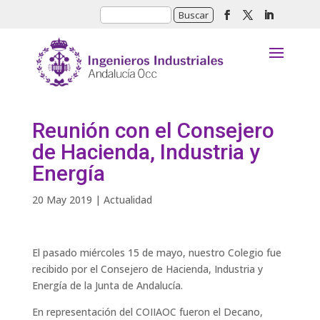
Reunión con el Consejero
de Hacienda, Industria y
Energía
20 May 2019
|
Actualidad
El pasado miércoles 15 de mayo, nuestro Colegio fue
recibido por el Consejero de Hacienda, Industria y
Energía de la Junta de Andalucía.
En representación del COIIAOC fueron el Decano,