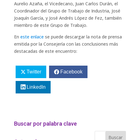
Aurelio Azaña, el Vicedecano, Juan Carlos Durán, el
Coordinador del Grupo de Trabajo de Industria, José
Joaquín García, y José Andrés López de Fez, también
miembro de este Grupo de Trabajo.
En
este enlace
se puede descargar la nota de prensa
emitida por la Consejería con las conclusiones más
destacadas de este encuentro:
Twitter
Facebook
LinkedIn
Buscar por palabra clave