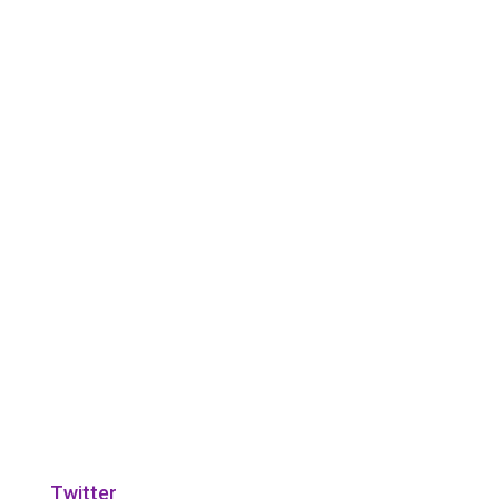
Twitter