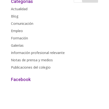
Categorías
Actualidad
Blog
Comunicación
Empleo
Formación
Galerías
Información profesional relevante
Notas de prensa y medios
Publicaciones del colegio
Facebook