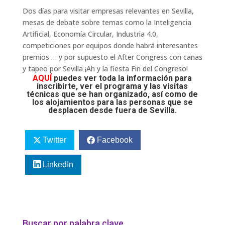
Dos días para visitar empresas relevantes en Sevilla,
mesas de debate sobre temas como la Inteligencia
Artificial, Economía Circular, Industria 4.0,
competiciones por equipos donde habrá interesantes
premios … y por supuesto el After Congress con cañas
y tapeo por Sevilla ¡Ah y la fiesta Fin del Congreso!
AQUÍ
puedes ver toda la información para
inscribirte, ver el programa y las visitas
técnicas que se han organizado, así como de
los alojamientos para las personas que se
desplacen desde fuera de Sevilla.
Twitter
Facebook
LinkedIn
Buscar por palabra clave