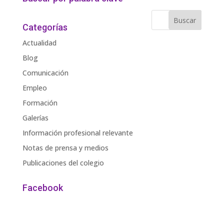
Categorías
Actualidad
Blog
Comunicación
Empleo
Formación
Galerías
Información profesional relevante
Notas de prensa y medios
Publicaciones del colegio
Facebook