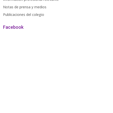
Notas de prensa y medios
Publicaciones del colegio
Facebook