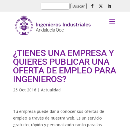
¿TIENES UNA EMPRESA Y
QUIERES PUBLICAR UNA
OFERTA DE EMPLEO PARA
INGENIEROS?
25 Oct 2016
|
Actualidad
Tu empresa puede dar a conocer sus ofertas de
empleo a través de nuestra web. Es un servicio
gratuito, rápido y personalizado tanto para las