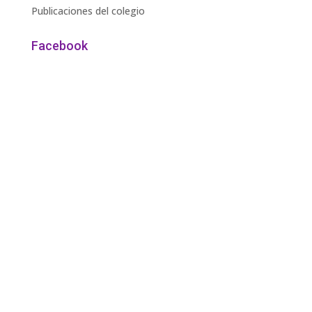
Publicaciones del colegio
Facebook