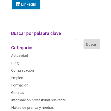
LinkedIn
Buscar por palabra clave
Categorías
Actualidad
Blog
Comunicación
Empleo
Formación
Galerías
Información profesional relevante
Notas de prensa y medios