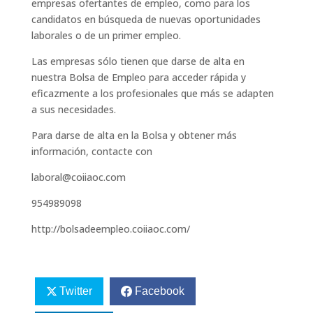
empresas ofertantes de empleo, como para los
candidatos en búsqueda de nuevas oportunidades
laborales o de un primer empleo.
Las empresas sólo tienen que darse de alta en
nuestra Bolsa de Empleo para acceder rápida y
eficazmente a los profesionales que más se adapten
a sus necesidades.
Para darse de alta en la Bolsa y obtener más
información, contacte con
laboral@coiiaoc.com
954989098
http://bolsadeempleo.coiiaoc.com/
Twitter
Facebook