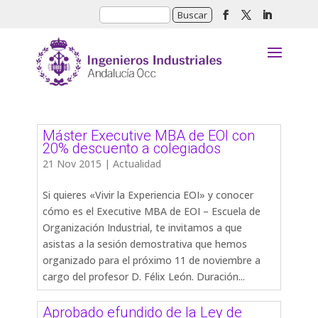
Máster Executive MBA de EOI con
20% descuento a colegiados
21 Nov 2015
|
Actualidad
Si quieres «Vivir la Experiencia EOI» y conocer
cómo es el Executive MBA de EOI – Escuela de
Organización Industrial, te invitamos a que
asistas a la sesión demostrativa que hemos
organizado para el próximo 11 de noviembre a
cargo del profesor D. Félix León. Duración...
Aprobado efundido de la Ley de