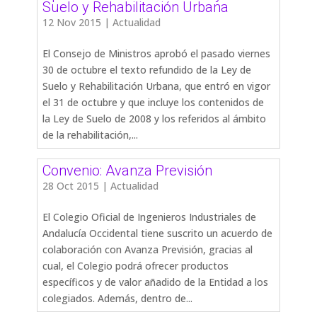
Suelo y Rehabilitación Urbana
12 Nov 2015
|
Actualidad
El Consejo de Ministros aprobó el pasado viernes
30 de octubre el texto refundido de la Ley de
Suelo y Rehabilitación Urbana, que entró en vigor
el 31 de octubre y que incluye los contenidos de
la Ley de Suelo de 2008 y los referidos al ámbito
de la rehabilitación,...
Convenio: Avanza Previsión
28 Oct 2015
|
Actualidad
El Colegio Oficial de Ingenieros Industriales de
Andalucía Occidental tiene suscrito un acuerdo de
colaboración con Avanza Previsión, gracias al
cual, el Colegio podrá ofrecer productos
específicos y de valor añadido de la Entidad a los
colegiados. Además, dentro de...