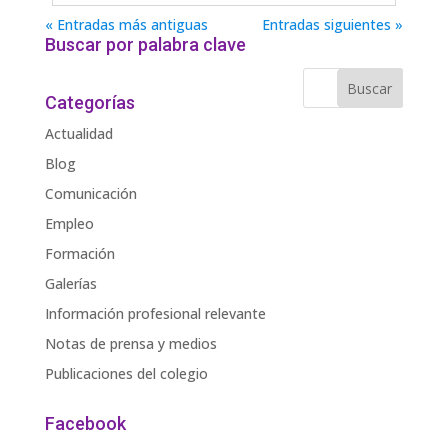
« Entradas más antiguas
Entradas siguientes »
Buscar por palabra clave
Categorías
Actualidad
Blog
Comunicación
Empleo
Formación
Galerías
Información profesional relevante
Notas de prensa y medios
Publicaciones del colegio
Facebook