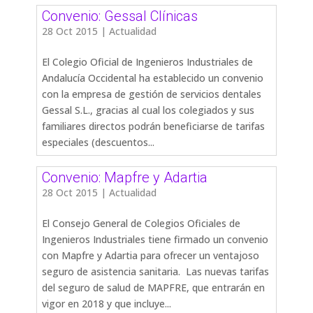
Convenio: Gessal Clínicas
28 Oct 2015
|
Actualidad
El Colegio Oficial de Ingenieros Industriales de
Andalucía Occidental ha establecido un convenio
con la empresa de gestión de servicios dentales
Gessal S.L., gracias al cual los colegiados y sus
familiares directos podrán beneficiarse de tarifas
especiales (descuentos...
Convenio: Mapfre y Adartia
28 Oct 2015
|
Actualidad
El Consejo General de Colegios Oficiales de
Ingenieros Industriales tiene firmado un convenio
con Mapfre y Adartia para ofrecer un ventajoso
seguro de asistencia sanitaria. Las nuevas tarifas
del seguro de salud de MAPFRE, que entrarán en
vigor en 2018 y que incluye...