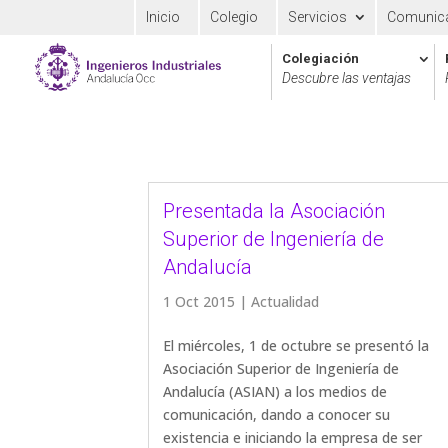
Inicio
Colegio
Servicios
Comunic
Colegiación
Descubre las ventajas
Presentada la Asociación
Superior de Ingeniería de
Andalucía
1 Oct 2015
|
Actualidad
El miércoles, 1 de octubre se presentó la
Asociación Superior de Ingeniería de
Andalucía (ASIAN) a los medios de
comunicación, dando a conocer su
existencia e iniciando la empresa de ser