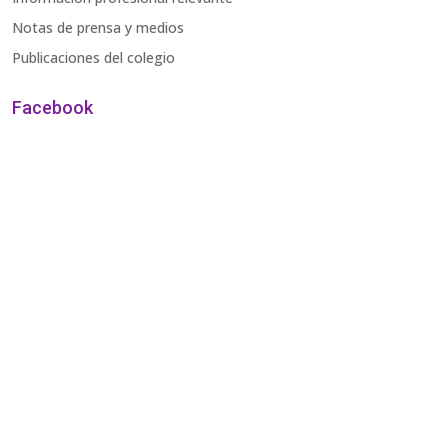
Notas de prensa y medios
Publicaciones del colegio
Facebook