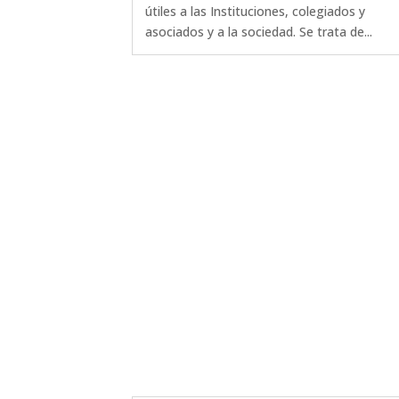
útiles a las Instituciones, colegiados y
asociados y a la sociedad. Se trata de...