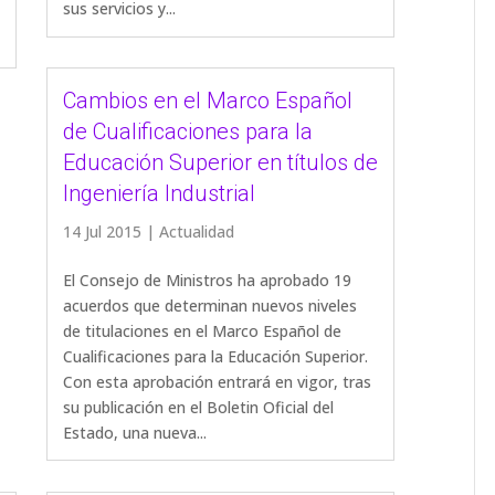
sus servicios y...
Cambios en el Marco Español
de Cualificaciones para la
Educación Superior en títulos de
Ingeniería Industrial
14 Jul 2015
|
Actualidad
El Consejo de Ministros ha aprobado 19
acuerdos que determinan nuevos niveles
de titulaciones en el Marco Español de
Cualificaciones para la Educación Superior.
Con esta aprobación entrará en vigor, tras
su publicación en el Boletin Oficial del
Estado, una nueva...