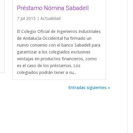
Préstamo Nómina Sabadell
7 Jul 2015
|
Actualidad
El Colegio Oficial de Ingenieros Industriales
de Andalucía Occidental ha firmado un
nuevo convenio con el banco Sabadell para
garantizar a los colegiados exclusivas
ventajas en productos financieros, como
es el caso de los préstamos. Los
colegiados podrán tener a su...
Entradas siguientes »