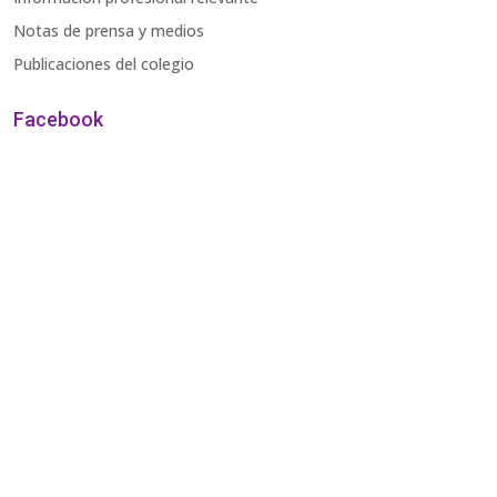
Notas de prensa y medios
Publicaciones del colegio
Facebook