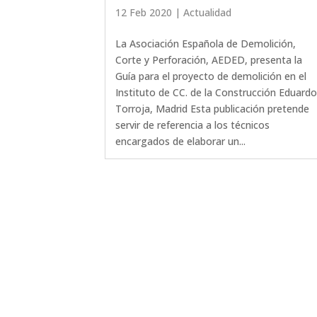
12 Feb 2020
|
Actualidad
La Asociación Española de Demolición,
Corte y Perforación, AEDED, presenta la
Guía para el proyecto de demolición en el
Instituto de CC. de la Construcción Eduardo
Torroja, Madrid Esta publicación pretende
servir de referencia a los técnicos
encargados de elaborar un...