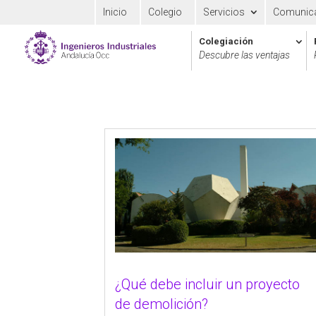
Inicio
Colegio
Servicios
Comunic
Colegiación
Descubre las ventajas
¿Qué debe incluir un proyecto
de demolición?