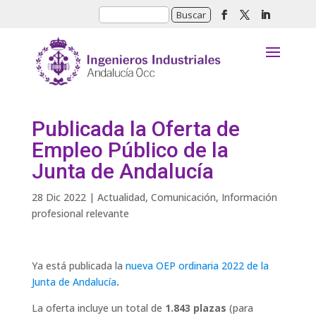
Publicada la Oferta de
Empleo Público de la
Junta de Andalucía
28 Dic 2022
|
Actualidad
,
Comunicación
,
Información
profesional relevante
Ya está publicada la
nueva OEP ordinaria 2022 de la
Junta de Andalucía
.
La oferta incluye un total de
1.843 plazas
(para