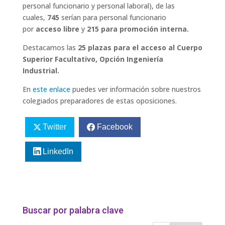
personal funcionario y personal laboral), de las
cuales,
745
serían para personal funcionario
por
acceso libre
y
215 para promoción interna.
Destacamos las
25 plazas para el acceso al Cuerpo
Superior Facultativo, Opción Ingeniería
Industrial.
En
este enlace
puedes ver información sobre nuestros
colegiados preparadores de estas oposiciones.
Twitter
Facebook
LinkedIn
Buscar por palabra clave