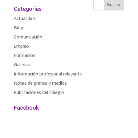
Categorías
Actualidad
Blog
Comunicación
Empleo
Formación
Galerías
Información profesional relevante
Notas de prensa y medios
Publicaciones del colegio
Facebook